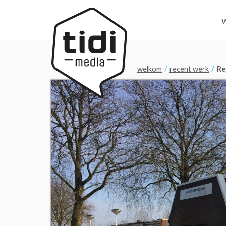
welkom
recent werk
Re