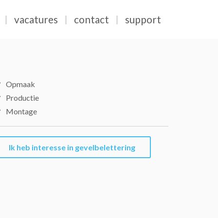
vacatures
contact
support
Opmaak
Productie
Montage
Ik heb interesse in gevelbelettering