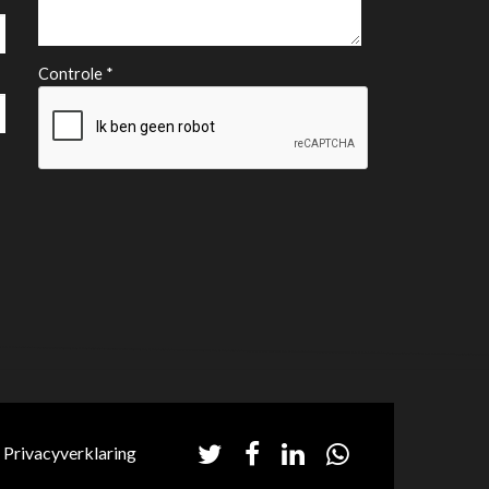
Controle *
Privacyverklaring