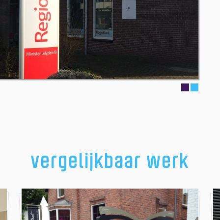
vergelijkbaar werk