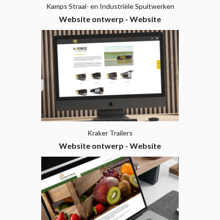
Kamps Straal- en Industriële Spuitwerken
Website ontwerp - Website
ontwikkeling
Kraker Trailers
Website ontwerp - Website
ontwikkeling