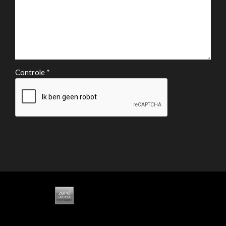
Controle *