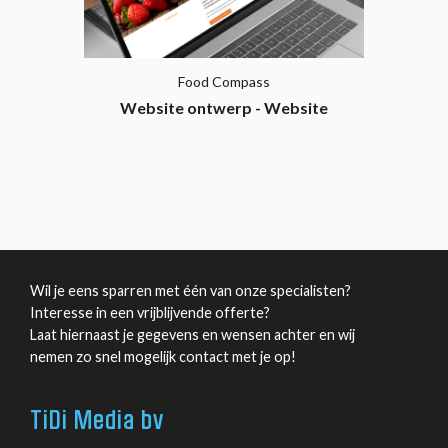
Food Compass
Website ontwerp - Website
ontwikkeling
Wil je eens sparren met één van onze specialisten?
Interesse in een vrijblijvende offerte?
Laat hiernaast je gegevens en wensen achter en wij
nemen zo snel mogelijk contact met je op!
TiDi Media bv