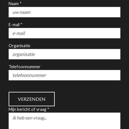
Naam *
E-mail *
Organisatie
Telefoonnummer
Mijn bericht of vraag *