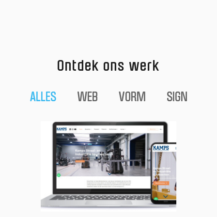
Ontdek ons werk
ALLES
WEB
VORM
SIGN