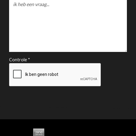
Controle *