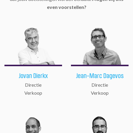
even voorstellen?
Jovan Dierkx
Jean-Marc Dagevos
Directie
Directie
Verkoop
Verkoop