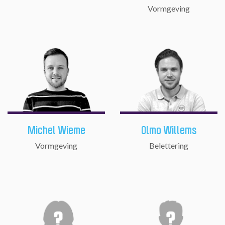
Vormgeving
Michel Wieme
Olmo Willems
Vormgeving
Belettering