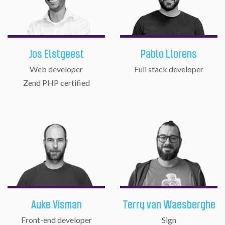
Jos Elstgeest
Pablo Llorens
Web developer
Full stack developer
Zend PHP certified
Auke Visman
Terry van Waesberghe
Front-end developer
Sign