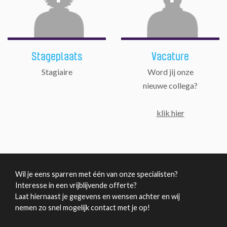
Stageplaats
Vacature
Stagiaire
Word jij onze
nieuwe collega?
klik hier
Wil je eens sparren met één van onze specialisten?
Interesse in een vrijblijvende offerte?
Laat hiernaast je gegevens en wensen achter en wij
nemen zo snel mogelijk contact met je op!