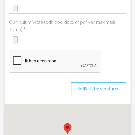
Curriculum Vitae (odt, doc, docx of pdf van maximaal
10mb) *
Sollicitatie versturen