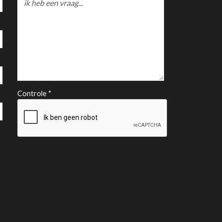
Controle *