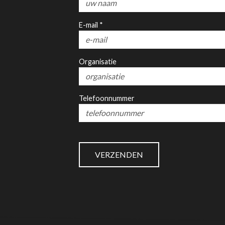
E-mail *
Organisatie
Telefoonnummer