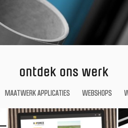
ontdek ons werk
MAATWERK APPLICATIES
WEBSHOPS
W