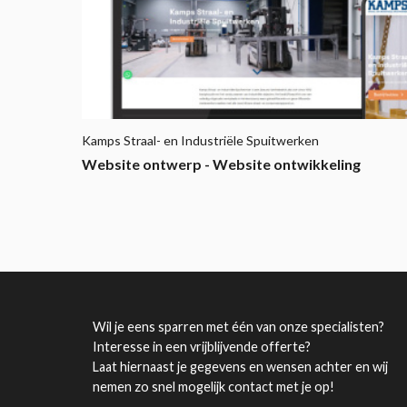
Kamps Straal- en Industriële Spuitwerken
Website ontwerp - Website ontwikkeling
Wil je eens sparren met één van onze specialisten?
Interesse in een vrijblijvende offerte?
Laat hiernaast je gegevens en wensen achter en wij
nemen zo snel mogelijk contact met je op!