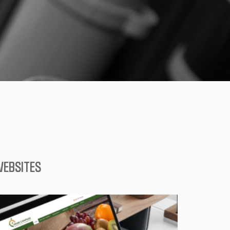
EBSITES