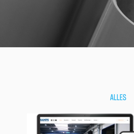
ALLES