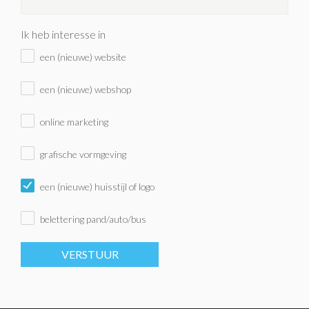
Ik heb interesse in
een (nieuwe) website
een (nieuwe) webshop
online marketing
grafische vormgeving
een (nieuwe) huisstijl of logo
belettering pand/auto/bus
VERSTUUR