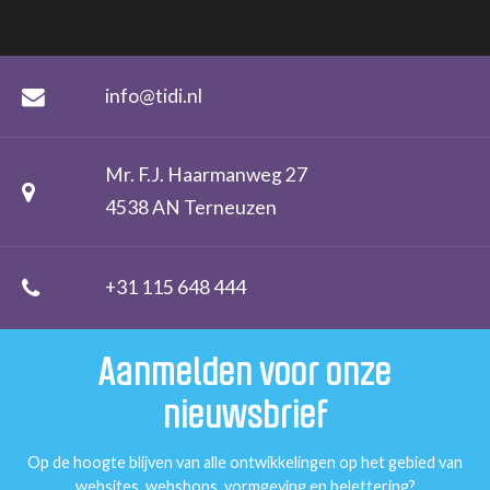
info@tidi.nl
Mr. F.J. Haarmanweg 27
4538 AN Terneuzen
+31 115 648 444
Aanmelden voor onze
nieuwsbrief
Op de hoogte blijven van alle ontwikkelingen op het gebied van
websites, webshops, vormgeving en belettering?