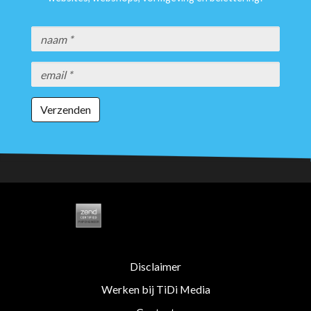
Verzenden
Disclaimer
Werken bij TiDi Media