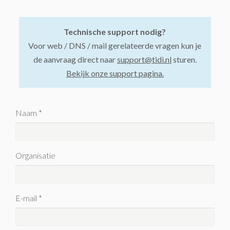
Technische support nodig?
Voor web / DNS / mail gerelateerde vragen kun je
de aanvraag direct naar
support@tidi.nl
sturen.
Bekijk onze support pagina.
Naam *
Organisatie
E-mail *