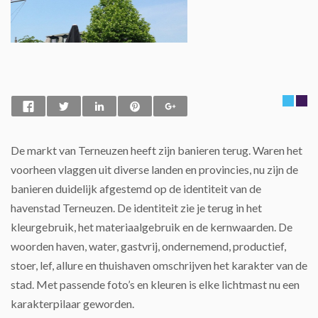
De markt van Terneuzen heeft zijn banieren terug. Waren het
voorheen vlaggen uit diverse landen en provincies, nu zijn de
banieren duidelijk afgestemd op de identiteit van de
havenstad Terneuzen. De identiteit zie je terug in het
kleurgebruik, het materiaalgebruik en de kernwaarden. De
woorden haven, water, gastvrij, ondernemend, productief,
stoer, lef, allure en thuishaven omschrijven het karakter van de
stad. Met passende foto’s en kleuren is elke lichtmast nu een
karakterpilaar geworden.