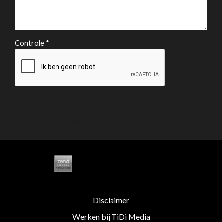
Controle *
Disclaimer
Werken bij TiDi Media