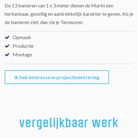
De 13 banieren van 1 x 3 meter dienen de Markt een
herkenbaar, gezellig en aantrekkelijk karakter te geven. Als je
de banieren ziet, dan zie je Terneuzen.
Opmaak
Productie
Montage
Ik heb interesse in projectbelettering
vergelijkbaar werk