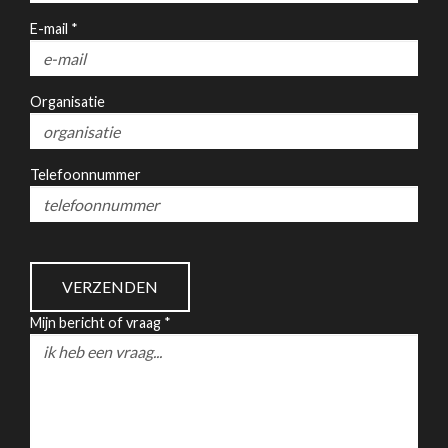
E-mail *
Organisatie
Telefoonnummer
Mijn bericht of vraag *