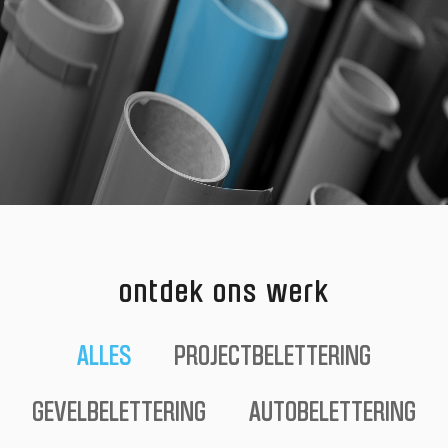
ontdek ons werk
ALLES
PROJECTBELETTERING
GEVELBELETTERING
AUTOBELETTERING