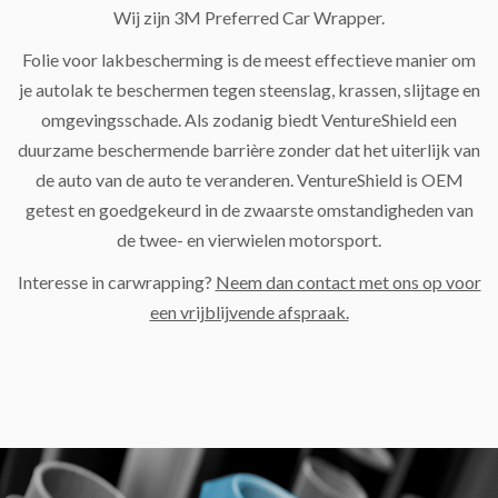
Wij zijn 3M Preferred Car Wrapper.
Folie voor lakbescherming is de meest effectieve manier om
je autolak te beschermen tegen steenslag, krassen, slijtage en
omgevingsschade. Als zodanig biedt VentureShield een
duurzame beschermende barrière zonder dat het uiterlijk van
de auto van de auto te veranderen. VentureShield is OEM
getest en goedgekeurd in de zwaarste omstandigheden van
de twee- en vierwielen motorsport.
Interesse in carwrapping?
Neem dan contact met ons op voor
een vrijblijvende afspraak.