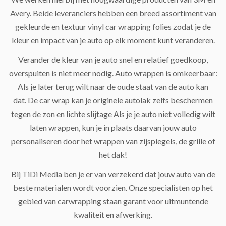
Avery. Beide leveranciers hebben een breed assortiment van
gekleurde en textuur vinyl car wrapping folies zodat je de
kleur en impact van je auto op elk moment kunt veranderen.
Verander de kleur van je auto snel en relatief goedkoop,
overspuiten is niet meer nodig. Auto wrappen is omkeerbaar:
Als je later terug wilt naar de oude staat van de auto kan
dat. De car wrap kan je originele autolak zelfs beschermen
tegen de zon en lichte slijtage Als je je auto niet volledig wilt
laten wrappen, kun je in plaats daarvan jouw auto
personaliseren door het wrappen van zijspiegels, de grille of
het dak!
Bij TiDi Media ben je er van verzekerd dat jouw auto van de
beste materialen wordt voorzien. Onze specialisten op het
gebied van carwrapping staan garant voor uitmuntende
kwaliteit en afwerking.