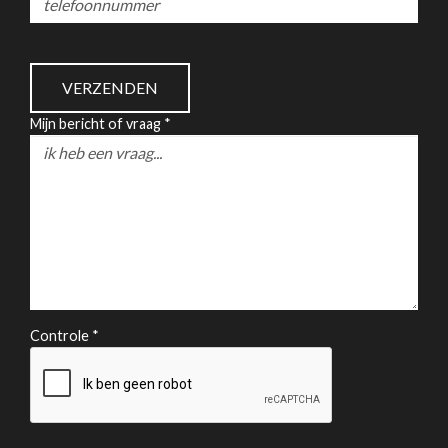
Mijn bericht of vraag *
Controle *