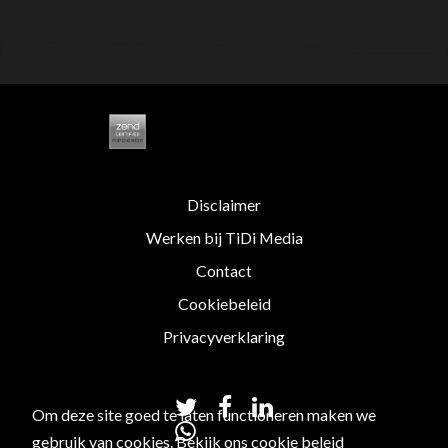
Disclaimer
Werken bij TiDi Media
Contact
Cookiebeleid
Privacyverklaring
Om deze site goed te laten functioneren maken we
gebruik van cookies. Bekijk ons
cookie beleid