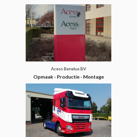
Acess Benelux BV
Opmaak - Productie - Montage