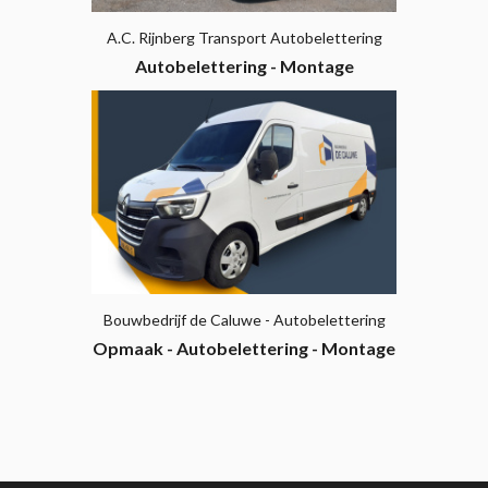
A.C. Rijnberg Transport Autobelettering
Autobelettering - Montage
Bouwbedrijf de Caluwe - Autobelettering
Opmaak - Autobelettering - Montage