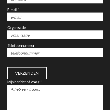
E-mail *
Organisatie
Telefoonnummer
Mijn bericht of vraag *