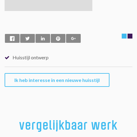
Huisstijl ontwerp
Ik heb interesse in een nieuwe huisstijl
vergelijkbaar werk