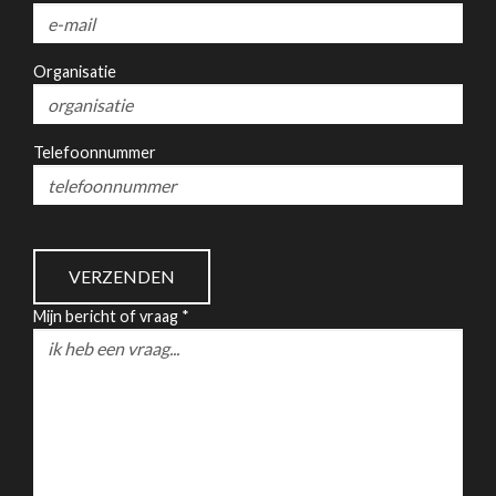
Organisatie
Telefoonnummer
Mijn bericht of vraag *