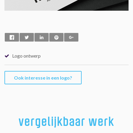
Logo ontwerp
Ook interesse in een logo?
vergelijkbaar werk