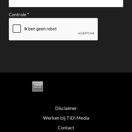
Controle *
Disclaimer
Werken bij TiDi Media
Contact