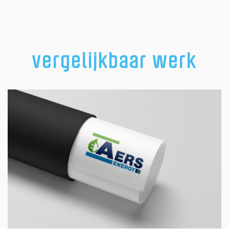
vergelijkbaar werk