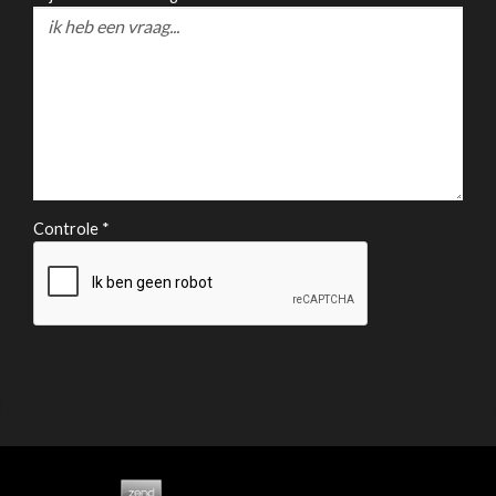
Controle *