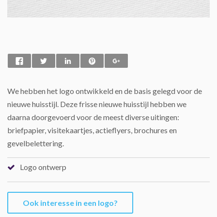
We hebben het logo ontwikkeld en de basis gelegd voor de
nieuwe huisstijl. Deze frisse nieuwe huisstijl hebben we
daarna doorgevoerd voor de meest diverse uitingen:
briefpapier, visitekaartjes, actieflyers, brochures en
gevelbelettering.
Logo ontwerp
Ook interesse in een logo?