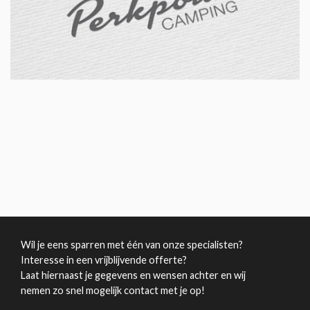
Wil je eens sparren met één van onze specialisten?
Interesse in een vrijblijvende offerte?
Laat hiernaast je gegevens en wensen achter en wij
nemen zo snel mogelijk contact met je op!